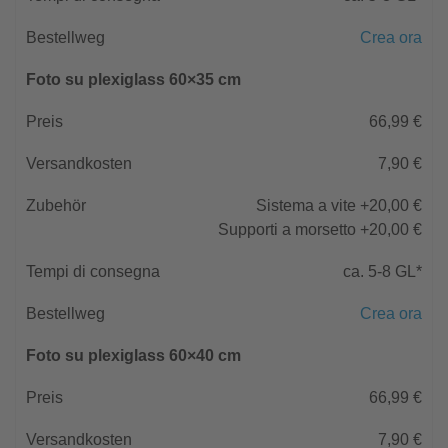
Crea ora
Foto su plexiglass 60×35 cm
66,99 €
7,90 €
Sistema a vite +20,00 €
Supporti a morsetto +20,00 €
ca. 5-8 GL*
Crea ora
Foto su plexiglass 60×40 cm
66,99 €
7,90 €