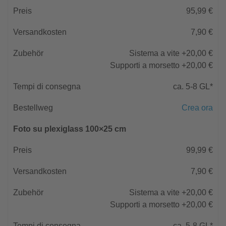
95,99 €
7,90 €
Sistema a vite +20,00 €
Supporti a morsetto +20,00 €
ca. 5-8 GL*
Crea ora
Foto su plexiglass 100×25 cm
99,99 €
7,90 €
Sistema a vite +20,00 €
Supporti a morsetto +20,00 €
ca. 5-8 GL*