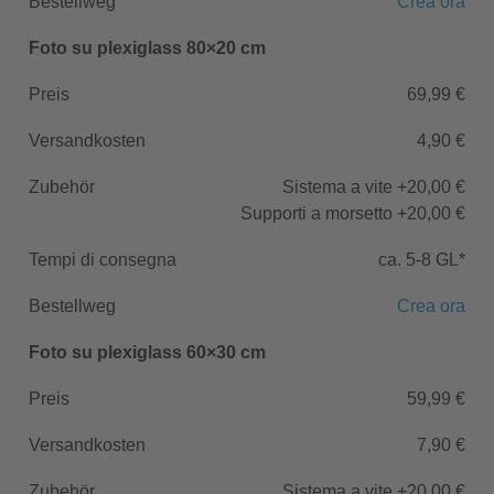
Crea ora
Foto su plexiglass 80×20 cm
69,99 €
4,90 €
Sistema a vite +20,00 €
Supporti a morsetto +20,00 €
ca. 5-8 GL*
Crea ora
Foto su plexiglass 60×30 cm
59,99 €
7,90 €
Sistema a vite +20,00 €