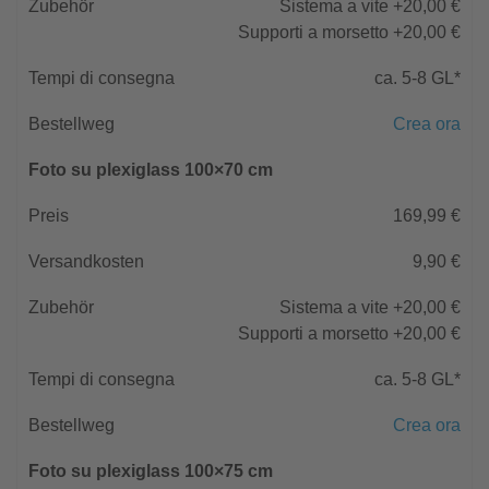
Sistema a vite +20,00 €
Supporti a morsetto +20,00 €
ca. 5-8 GL*
Crea ora
Foto su plexiglass 100×70 cm
169,99 €
9,90 €
Sistema a vite +20,00 €
Supporti a morsetto +20,00 €
ca. 5-8 GL*
Crea ora
Foto su plexiglass 100×75 cm