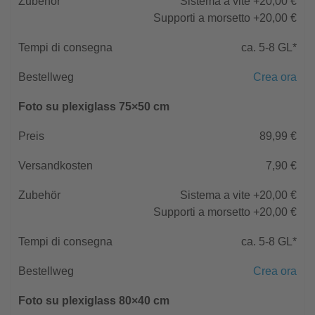
Sistema a vite +20,00 €
Supporti a morsetto +20,00 €
ca. 5-8 GL*
Crea ora
Foto su plexiglass 75×50 cm
89,99 €
7,90 €
Sistema a vite +20,00 €
Supporti a morsetto +20,00 €
ca. 5-8 GL*
Crea ora
Foto su plexiglass 80×40 cm