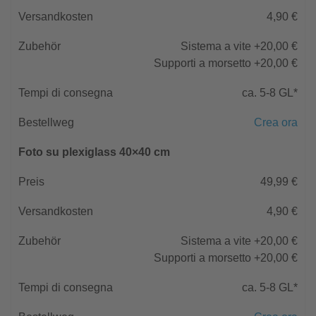
4,90 €
Sistema a vite +20,00 €
Supporti a morsetto +20,00 €
ca. 5-8 GL*
Crea ora
Foto su plexiglass 40×40 cm
49,99 €
4,90 €
Sistema a vite +20,00 €
Supporti a morsetto +20,00 €
ca. 5-8 GL*