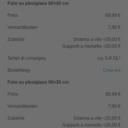
Foto su plexiglass 60×45 cm
69,99 €
7,90 €
Sistema a vite +20,00 €
Supporti a morsetto +20,00 €
ca. 5-8 GL*
Crea ora
Foto su plexiglass 90×30 cm
89,99 €
7,90 €
Sistema a vite +20,00 €
Supporti a morsetto +20,00 €