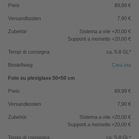
89,99 €
7,90 €
Sistema a vite +20,00 €
Supporti a morsetto +20,00 €
ca. 5-8 GL*
Crea ora
Foto su plexiglass 50×50 cm
69,99 €
7,90 €
Sistema a vite +20,00 €
Supporti a morsetto +20,00 €
ca. 5-8 GL*