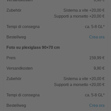
Sistema a vite +20,00 €
Supporti a morsetto +20,00 €
ca. 5-8 GL*
Crea ora
Foto su plexiglass 90×70 cm
159,99 €
9,90 €
Sistema a vite +20,00 €
Supporti a morsetto +20,00 €
ca. 5-8 GL*
Crea ora