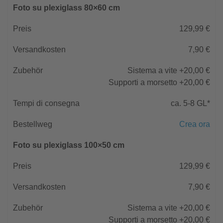
Foto su plexiglass 80×60 cm
129,99 €
7,90 €
Sistema a vite +20,00 €
Supporti a morsetto +20,00 €
ca. 5-8 GL*
Crea ora
Foto su plexiglass 100×50 cm
129,99 €
7,90 €
Sistema a vite +20,00 €
Supporti a morsetto +20,00 €