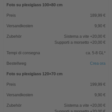
Foto su plexiglass 100×80 cm
189,99 €
9,90 €
Sistema a vite +20,00 €
Supporti a morsetto +20,00 €
ca. 5-8 GL*
Crea ora
Foto su plexiglass 120×70 cm
199,99 €
9,90 €
Sistema a vite +20,00 €
Supporti a morsetto +20,00 €