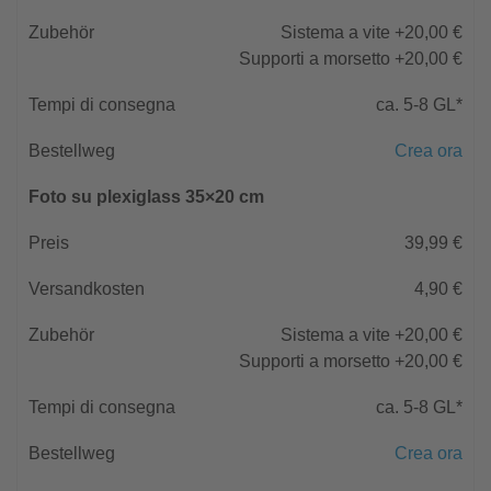
Sistema a vite +20,00 €
Supporti a morsetto +20,00 €
ca. 5-8 GL*
Crea ora
Foto su plexiglass 35×20 cm
39,99 €
4,90 €
Sistema a vite +20,00 €
Supporti a morsetto +20,00 €
ca. 5-8 GL*
Crea ora