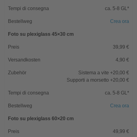
ca. 5-8 GL*
Crea ora
Foto su plexiglass 45×30 cm
39,99 €
4,90 €
Sistema a vite +20,00 €
Supporti a morsetto +20,00 €
ca. 5-8 GL*
Crea ora
Foto su plexiglass 60×20 cm
49,99 €