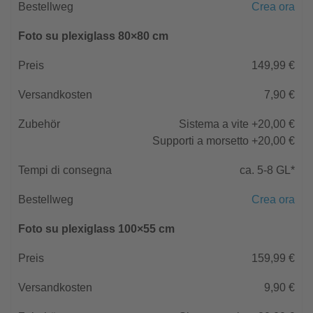
Crea ora
Foto su plexiglass 80×80 cm
149,99 €
7,90 €
Sistema a vite +20,00 €
Supporti a morsetto +20,00 €
ca. 5-8 GL*
Crea ora
Foto su plexiglass 100×55 cm
159,99 €
9,90 €