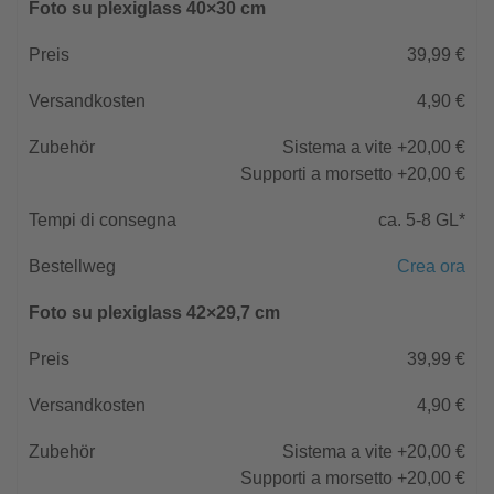
Foto su plexiglass 40×30 cm
39,99 €
4,90 €
Sistema a vite +20,00 €
Supporti a morsetto +20,00 €
ca. 5-8 GL*
Crea ora
Foto su plexiglass 42×29,7 cm
39,99 €
4,90 €
Sistema a vite +20,00 €
Supporti a morsetto +20,00 €