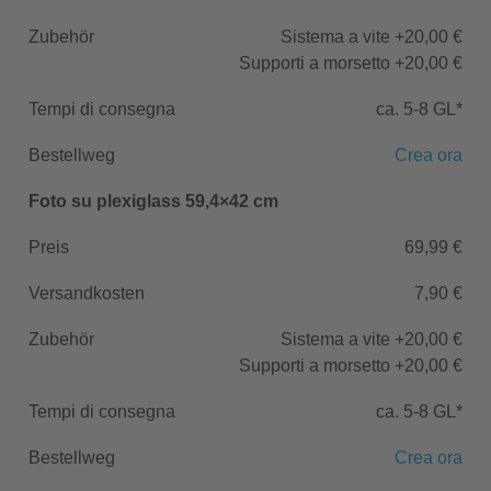
Sistema a vite +20,00 €
Supporti a morsetto +20,00 €
ca. 5-8 GL*
Crea ora
Foto su plexiglass 59,4×42 cm
69,99 €
7,90 €
Sistema a vite +20,00 €
Supporti a morsetto +20,00 €
ca. 5-8 GL*
Crea ora