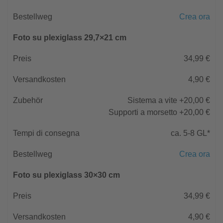
Crea ora
Foto su plexiglass 29,7×21 cm
34,99 €
4,90 €
Sistema a vite +20,00 €
Supporti a morsetto +20,00 €
ca. 5-8 GL*
Crea ora
Foto su plexiglass 30×30 cm
34,99 €
4,90 €