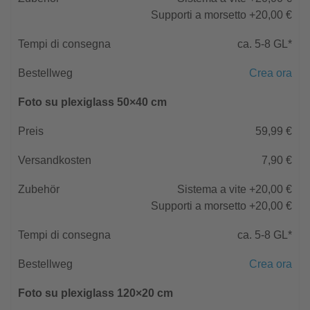
Supporti a morsetto +20,00 €
ca. 5-8 GL*
Crea ora
Foto su plexiglass 50×40 cm
59,99 €
7,90 €
Sistema a vite +20,00 €
Supporti a morsetto +20,00 €
ca. 5-8 GL*
Crea ora
Foto su plexiglass 120×20 cm