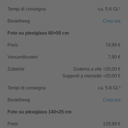
ca. 5-8 GL*
Crea ora
Foto su plexiglass 60×50 cm
74,99 €
7,90 €
Sistema a vite +20,00 €
Supporti a morsetto +20,00 €
ca. 5-8 GL*
Crea ora
Foto su plexiglass 140×25 cm
129,99 €