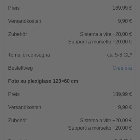
169,99 €
9,90 €
Sistema a vite +20,00 €
Supporti a morsetto +20,00 €
ca. 5-8 GL*
Crea ora
Foto su plexiglass 120×60 cm
189,99 €
9,90 €
Sistema a vite +20,00 €
Supporti a morsetto +20,00 €