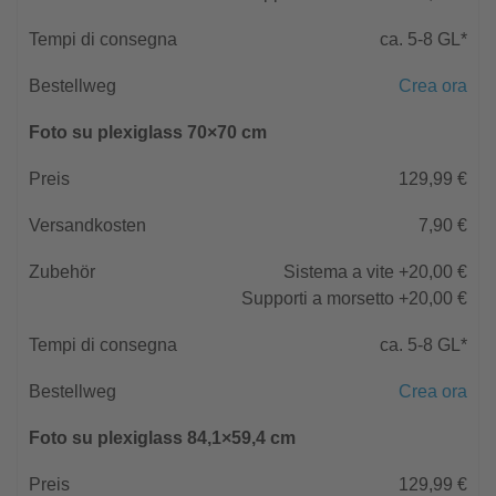
ca. 5-8 GL*
Crea ora
Foto su plexiglass 70×70 cm
129,99 €
7,90 €
Sistema a vite +20,00 €
Supporti a morsetto +20,00 €
ca. 5-8 GL*
Crea ora
Foto su plexiglass 84,1×59,4 cm
129,99 €