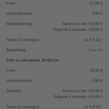
27,99 €
Ringraziamenti
Cuscini con foto
4,90 €
Matrimonio
Sistema a vite +20,00 €
Supporti a morsetto +20,00 €
ca. 5-8 GL*
Crea ora
Foto su plexiglass 30×20 cm
29,99 €
4,90 €
Sistema a vite +20,00 €
Supporti a morsetto +20,00 €
ca. 5-8 GL*