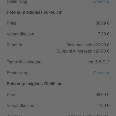
Crea ora
Foto su plexiglass 60×60 cm
89,99 €
7,90 €
Sistema a vite +20,00 €
Supporti a morsetto +20,00 €
ca. 5-8 GL*
Crea ora
Foto su plexiglass 70×50 cm
89,99 €
7,90 €