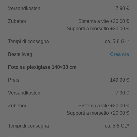
7,90 €
Sistema a vite +20,00 €
Supporti a morsetto +20,00 €
ca. 5-8 GL*
Crea ora
Foto su plexiglass 140×30 cm
149,99 €
7,90 €
Sistema a vite +20,00 €
Supporti a morsetto +20,00 €
ca. 5-8 GL*