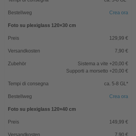
Crea ora
Foto su plexiglass 120×30 cm
129,99 €
7,90 €
Sistema a vite +20,00 €
Supporti a morsetto +20,00 €
ca. 5-8 GL*
Crea ora
Foto su plexiglass 120×40 cm
149,99 €
7,90 €