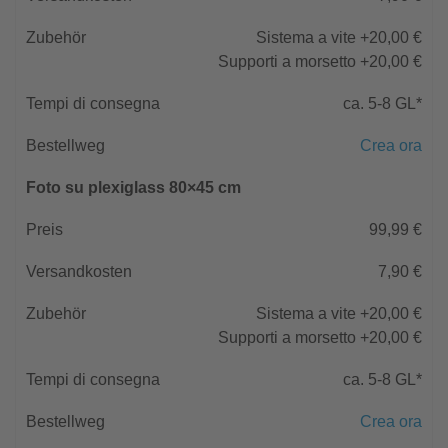
Sistema a vite +20,00 €
Supporti a morsetto +20,00 €
ca. 5-8 GL*
Crea ora
Foto su plexiglass 80×45 cm
99,99 €
7,90 €
Sistema a vite +20,00 €
Supporti a morsetto +20,00 €
ca. 5-8 GL*
Crea ora