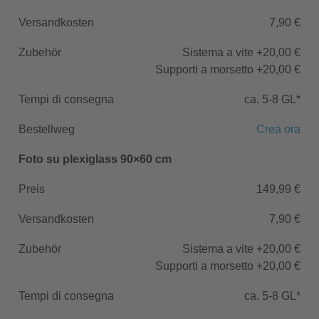
7,90 €
Sistema a vite +20,00 €
Supporti a morsetto +20,00 €
ca. 5-8 GL*
Crea ora
Foto su plexiglass 90×60 cm
149,99 €
7,90 €
Sistema a vite +20,00 €
Supporti a morsetto +20,00 €
ca. 5-8 GL*