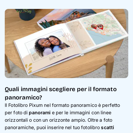
Quali immagini scegliere per il formato
panoramico?
Il Fotolibro Pixum nel formato panoramico è perfetto
per foto di
p
anorami
e per le immagini con linee
orizzontali o con un orizzonte ampio. Oltre a foto
panoramiche, puoi inserire nel tuo fotolibro
scatti