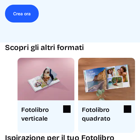
Crea ora
Scopri gli altri formati
Fotolibro
Fotolibro
verticale
quadrato
Ispirazione per il tuo Fotolibro