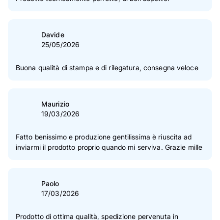
Davide
25/05/2026
Buona qualità di stampa e di rilegatura, consegna veloce
Maurizio
19/03/2026
Fatto benissimo e produzione gentilissima è riuscita ad
inviarmi il prodotto proprio quando mi serviva. Grazie mille
Paolo
17/03/2026
Prodotto di ottima qualità, spedizione pervenuta in