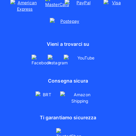
Vieni a trovarci su
Consegna sicura
Ti garantiamo sicurezza