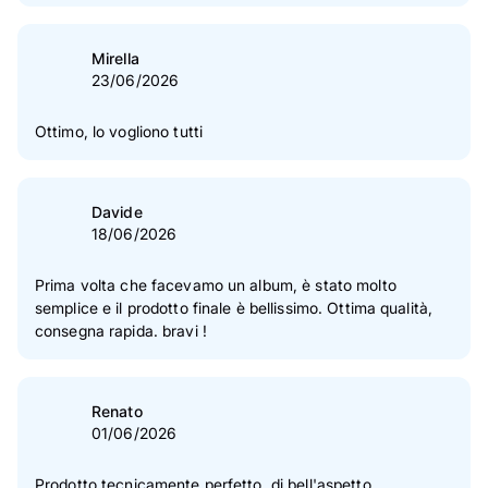
immediatamente.
Mirella
23/06/2026
Ottimo, lo vogliono tutti
Davide
18/06/2026
Prima volta che facevamo un album, è stato molto
semplice e il prodotto finale è bellissimo. Ottima qualità,
consegna rapida. bravi !
Renato
01/06/2026
Prodotto tecnicamente perfetto, di bell'aspetto.