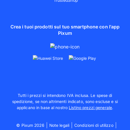
Crea i tuoi prodotti sul tuo smartphone con l'app
Pixum
Tutti i prezzi si intendono IVA inclusa. Le spese di
spedizione, se non altrimenti indicato, sono escluse e si
applicano in base al nostro
Listino prezzi generale
.
© Pixum 2026
Note legali
Condizioni di utilizzo