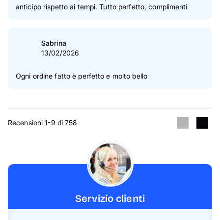
anticipo rispetto ai tempi. Tutto perfetto, complimenti
Sabrina
13/02/2026
Ogni ordine fatto è perfetto e molto bello
Recensioni 1-9 di 758
Servizio clienti