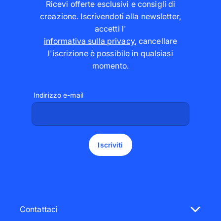
Ricevi offerte esclusivi e consigli di
creazione. Iscrivendoti alla newsletter,
accetti l'
informativa sulla privacy
,
cancellare
l'iscrizione è possibile in qualsiasi
momento
.
Indirizzo e-mail
Iscriviti
Contattaci