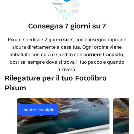
Consegna 7 giorni su 7
Pixum spedisce
7 giorni su 7
, con consegna rapida e
sicura direttamente a casa tua. Ogni ordine viene
imballato con cura e spedito con
corriere tracciato
,
così sai sempre dove si trova il tuo pacco e quando
arriverà.
Rilegature per il tuo Fotolibro
Pixum
Il nostro consiglio