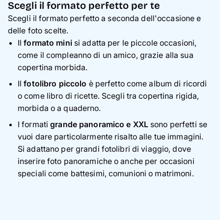
Scegli il formato perfetto per te
Scegli il formato perfetto a seconda dell'occasione e
delle foto scelte.
Il
formato mini
si adatta per le piccole occasioni,
come il compleanno di un amico, grazie alla sua
copertina morbida.
Il
fotolibro piccolo
è perfetto come album di ricordi
o come libro di ricette. Scegli tra copertina rigida,
morbida o a quaderno.
I formati
grande panoramico e XXL
sono perfetti se
vuoi dare particolarmente risalto alle tue immagini.
Si adattano per grandi fotolibri di viaggio, dove
inserire foto panoramiche o anche per occasioni
speciali come battesimi, comunioni o matrimoni.