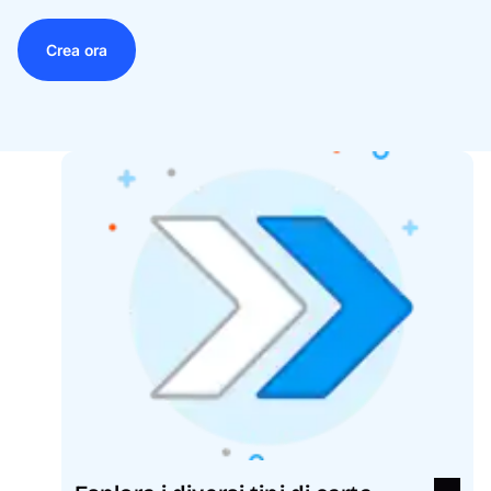
Crea ora