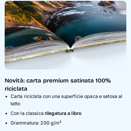
Novità: carta premium satinata 100%
riciclata
Carta riciclata con una superficie opaca e setosa al
tatto
Con la classica
rilegatura a libro
Grammatura: 200 g/m²