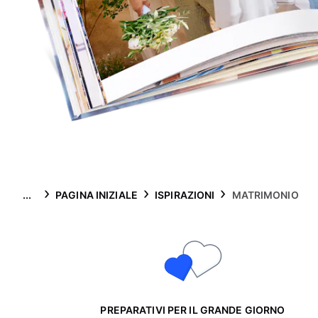
...
PAGINA INIZIALE
ISPIRAZIONI
MATRIMONIO
PREPARATIVI PER IL GRANDE GIORNO