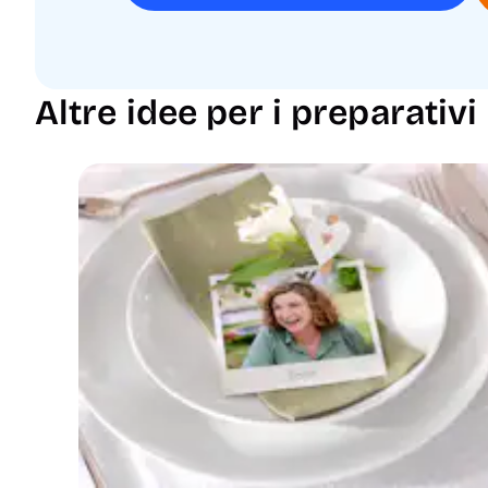
Altre idee per i preparativi