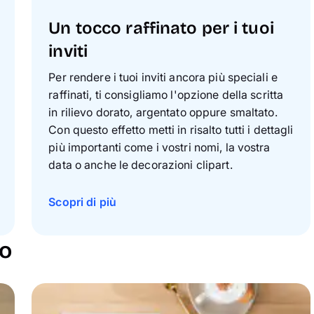
Un tocco raffinato per i tuoi
inviti
Per rendere i tuoi inviti ancora più speciali e
raffinati, ti consigliamo l'opzione della scritta
in rilievo dorato, argentato oppure smaltato.
Con questo effetto metti in risalto tutti i dettagli
più importanti come i vostri nomi, la vostra
data o anche le decorazioni clipart.
Scopri di più
io