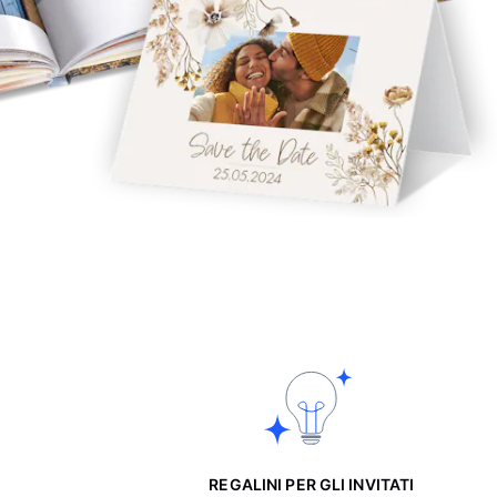
REGALINI PER GLI INVITATI