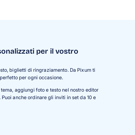
rsonalizzati per il vostro
sto, biglietti di ringraziamento. Da Pixum ti
 perfetto per ogni occasione.
a tema, aggiungi foto e testo nel nostro editor
 Puoi anche ordinare gli inviti in set da 10 e