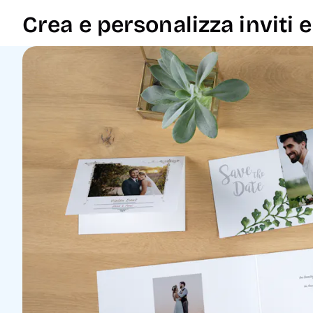
Crea e personalizza inviti