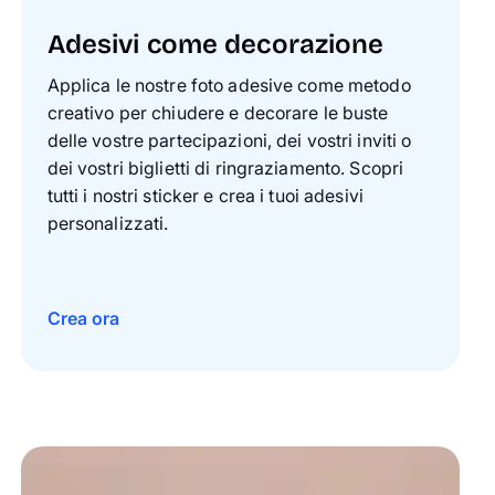
Adesivi come decorazione
Applica le nostre foto adesive come metodo
creativo per chiudere e decorare le buste
delle vostre partecipazioni, dei vostri inviti o
dei vostri biglietti di ringraziamento. Scopri
tutti i nostri sticker e crea i tuoi adesivi
personalizzati.
Crea ora