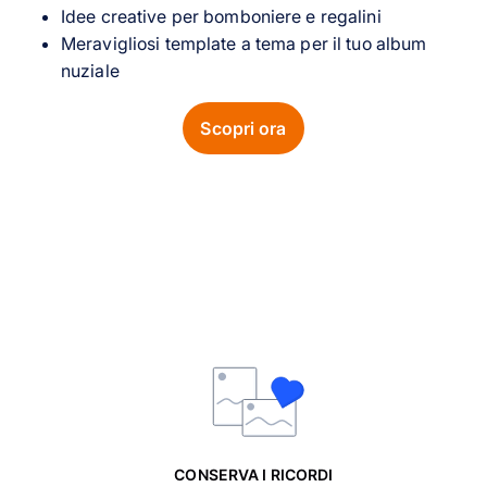
Idee creative per bomboniere e regalini
Meravigliosi template a tema per il tuo album
nuziale
Scopri ora
CONSERVA I RICORDI