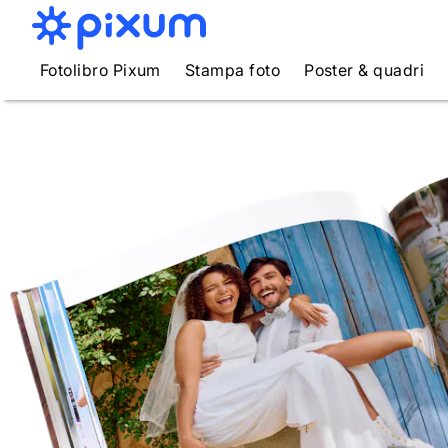
Fotolibro Pixum
Stampa foto
Poster & quadri