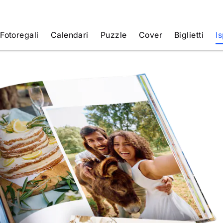
Fotoregali
Calendari
Puzzle
Cover
Biglietti
Is