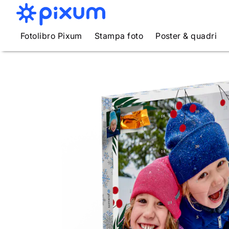
Fotolibro Pixum
Stampa foto
Poster & quadri