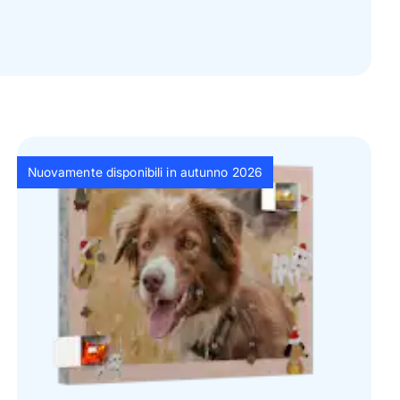
Nuovamente disponibili in autunno 2026