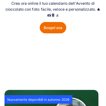
Crea ora online il tuo calendario dell’Avvento di
cioccolato con foto: facile, veloce e personalizzato. 🎄
📸🍫 a
Scopri ora
Nuovamente disponibili in autunno 2026