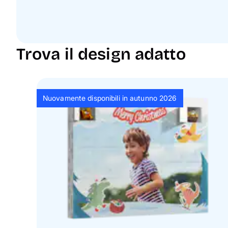
Trova il design adatto
Nuovamente disponibili in autunno 2026