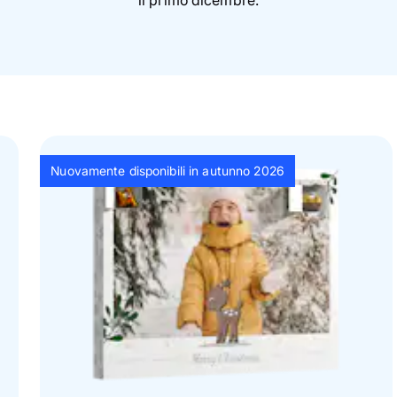
Nuovamente disponibili in autunno 2026