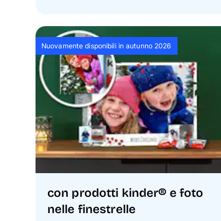
Nuovamente disponibili in autunno 2026
con prodotti kinder® e foto
nelle finestrelle