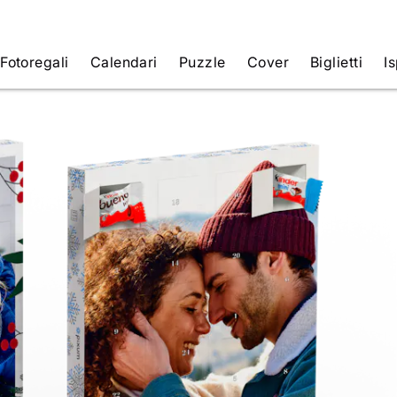
Fotoregali
Calendari
Puzzle
Cover
Biglietti
Is