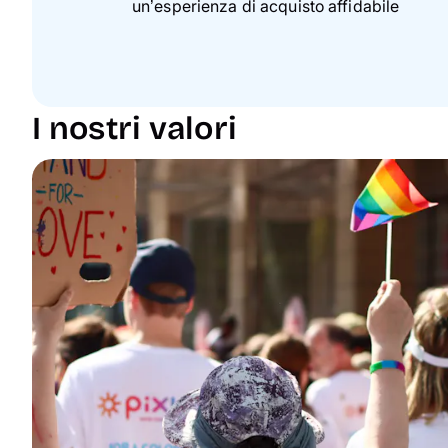
un’esperienza di acquisto affidabile
I nostri valori