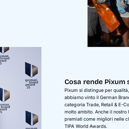
Cosa rende Pixum 
Pixum si distingue per qualit
abbiamo vinto il German Bran
categoria Trade, Retail & E-
molto ambito. Anche il nostro
premiati come migliori nelle cla
TIPA World Awards.