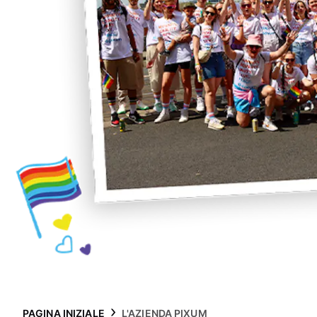
PAGINA INIZIALE
L'AZIENDA PIXUM