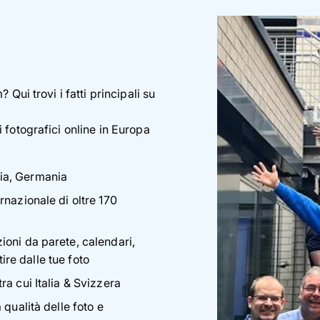
Qui trovi i fatti principali su
 fotografici online in Europa
ia, Germania
rnazionale di oltre 170
ioni da parete, calendari,
tire dalle tue foto
ra cui Italia & Svizzera
 qualità delle foto e