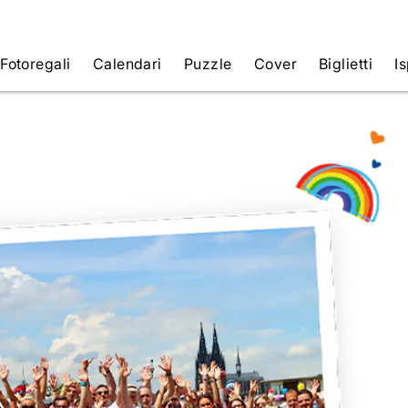
Fotoregali
Calendari
Puzzle
Cover
Biglietti
Is