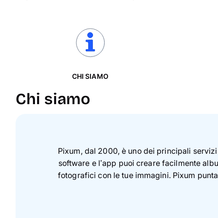
CHI SIAMO
Chi siamo
Pixum, dal 2000, è uno dei principali servizi 
software e l’app puoi creare facilmente albu
fotografici con le tue immagini. Pixum punta