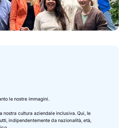
uanto le nostre immagini.
 nostra cultura aziendale inclusiva. Qui, le
utti, indipendentemente da nazionalità, età,
ico.