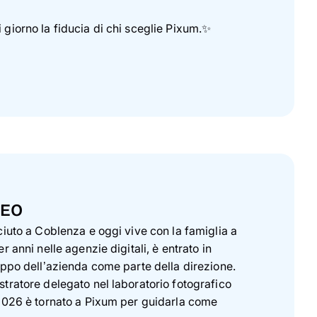
giorno la fiducia di chi sceglie Pixum.✨
CEO
iuto a Coblenza e oggi vive con la famiglia a
 anni nelle agenzie digitali, è entrato in
uppo dell’azienda come parte della direzione.
tratore delegato nel laboratorio fotografico
2026 è tornato a Pixum per guidarla come