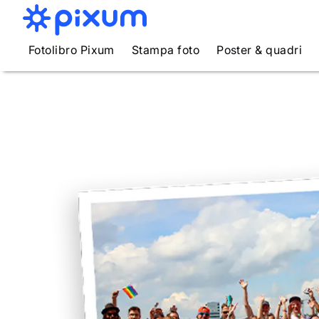
Fotolibro Pixum
Stampa foto
Poster & quadri