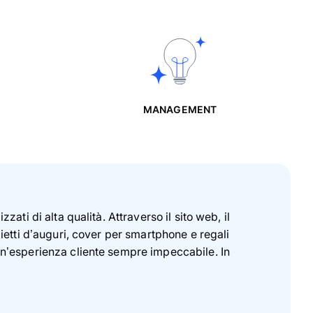
MANAGEMENT
ati di alta qualità. Attraverso il sito web, il
ietti d’auguri, cover per smartphone e regali
 un’esperienza cliente sempre impeccabile. In