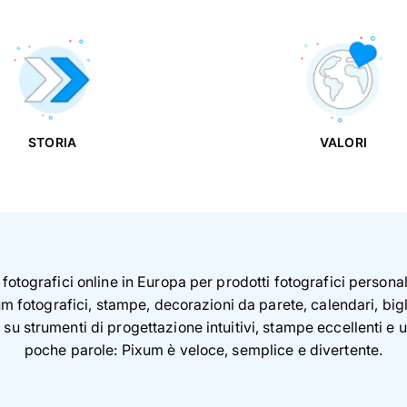
STORIA
VALORI
fotografici online in Europa per prodotti fotografici personalizz
m fotografici, stampe, decorazioni da parete, calendari, bigl
 su strumenti di progettazione intuitivi, stampe eccellenti e
poche parole: Pixum è veloce, semplice e divertente.