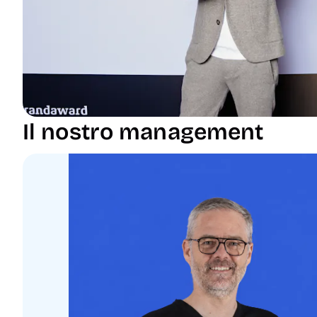
Il nostro management