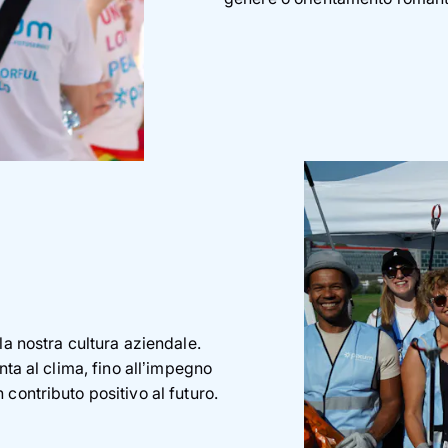
la nostra cultura aziendale.
nta al clima, fino all’impegno
contributo positivo al futuro.