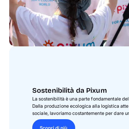
Sostenibilità da Pixum
La sostenibilità è una parte fondamentale del
Dalla produzione ecologica alla logistica atte
sociale, lavoriamo costantemente per dare un 
Scopri di più