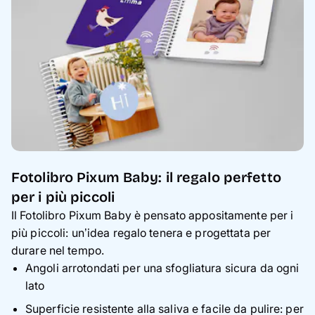
Fotolibro Pixum Baby: il regalo perfetto
per i più piccoli
Il Fotolibro Pixum Baby è pensato appositamente per i
più piccoli: un’idea regalo tenera e progettata per
durare nel tempo.
Angoli arrotondati per una sfogliatura sicura da ogni
lato
Superficie resistente alla saliva e facile da pulire: per