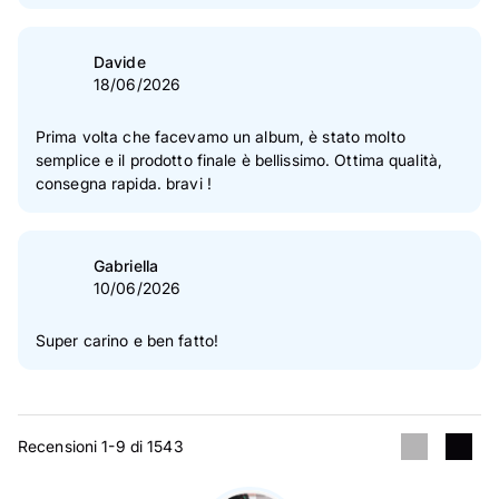
Davide
18/06/2026
Prima volta che facevamo un album, è stato molto
semplice e il prodotto finale è bellissimo. Ottima qualità,
consegna rapida. bravi !
Gabriella
10/06/2026
Super carino e ben fatto!
Recensioni 1-9 di 1543