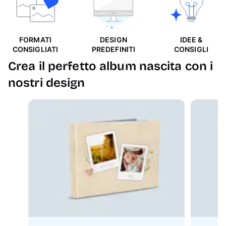
FORMATI
DESIGN
IDEE &
CONSIGLIATI
PREDEFINITI
CONSIGLI
Crea il perfetto album nascita con i
nostri design