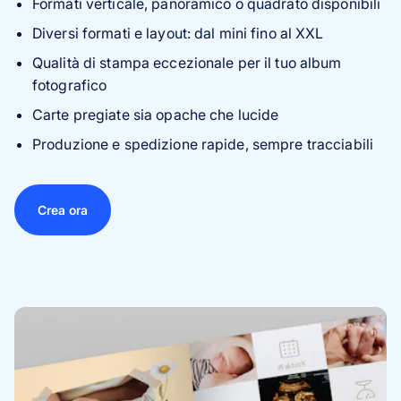
Formati verticale, panoramico o quadrato disponibili
Diversi formati e layout: dal mini fino al XXL
Qualità di stampa eccezionale per il tuo album
fotografico
Carte pregiate sia opache che lucide
Produzione e spedizione rapide, sempre tracciabili
Crea ora