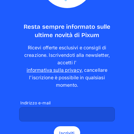
Resta sempre informato sulle
ultime novità di Pixum
Ricevi offerte esclusivi e consigli di
creazione. Iscrivendoti alla newsletter,
accetti l'
informativa sulla privacy
,
cancellare
l'iscrizione è possibile in qualsiasi
momento
.
Indirizzo e-mail
Iscriviti