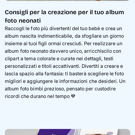
Consigli per la creazione per il tuo album
foto neonati
Raccogli le foto più divertenti del tuo bebè e crea un
album nascita indimenticabile, da sfogliare un giorno
insieme ai tuoi figli ormai cresciuti. Per realizzare un
album foto neonato davvero unico, arricchiscilo con
clipart a tema colorate e curate nei dettagli, testi
personalizzati e titoli accattivanti. Divertiti a creare e
lascia spazio alla fantasia: ti basterà scegliere le foto
migliori e aggiungere le informazioni che desideri. Un
album foto bimbi prezioso, pensato per custodire
ricordi che durano nel tempo 💙