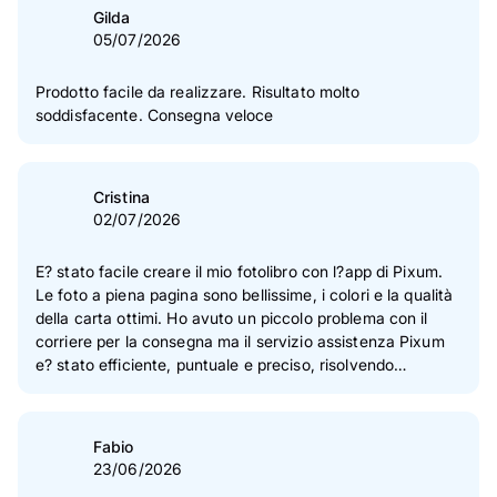
Gilda
05/07/2026
Prodotto facile da realizzare. Risultato molto
soddisfacente. Consegna veloce
Cristina
02/07/2026
E? stato facile creare il mio fotolibro con l?app di Pixum.
Le foto a piena pagina sono bellissime, i colori e la qualità
della carta ottimi. Ho avuto un piccolo problema con il
corriere per la consegna ma il servizio assistenza Pixum
e? stato efficiente, puntuale e preciso, risolvendo
immediatamente.
Fabio
23/06/2026