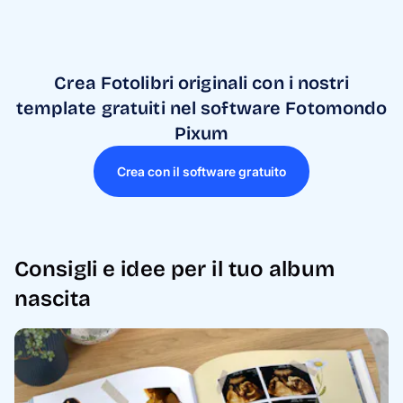
Crea Fotolibri originali con i nostri
template gratuiti nel software Fotomondo
Pixum
Crea con il software gratuito
Consigli e idee per il tuo album
nascita