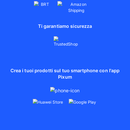
Ti garantiamo sicurezza
Crea i tuoi prodotti sul tuo smartphone con l'app
Pixum