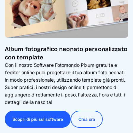
Album fotografico neonato personalizzato
con template
Con il nostro Software Fotomondo Pixum gratuita e
l’editor online puoi progettare il tuo album foto neonati
in modo professionale, utilizzando template già pronti.
Super pratici: i nostri design online ti permettono di
aggiungere direttamente il peso, l’altezza, l’ora e tutti i
dettagli della nascita!
Scopri di più sul software
Crea ora