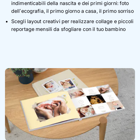
indimenticabili della nascita e dei primi giorni: foto
dell’ecografia, il primo giorno a casa, il primo sorriso
Scegli layout creativi per realizzare collage e piccoli
reportage mensili da sfogliare con il tuo bambino