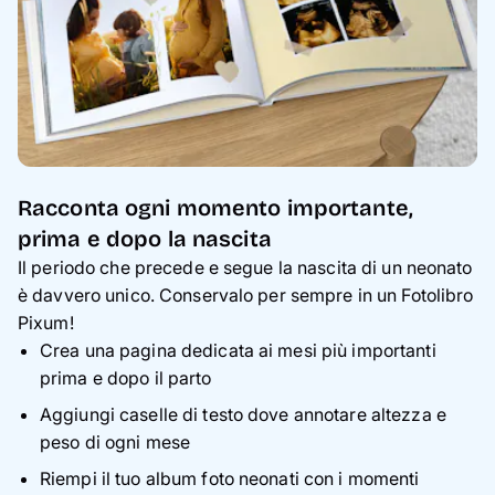
Racconta ogni momento importante,
prima e dopo la nascita
Il periodo che precede e segue la nascita di un neonato
è davvero unico. Conservalo per sempre in un Fotolibro
Pixum!
Crea una pagina dedicata ai mesi più importanti
prima e dopo il parto
Aggiungi caselle di testo dove annotare altezza e
peso di ogni mese
Riempi il tuo album foto neonati con i momenti