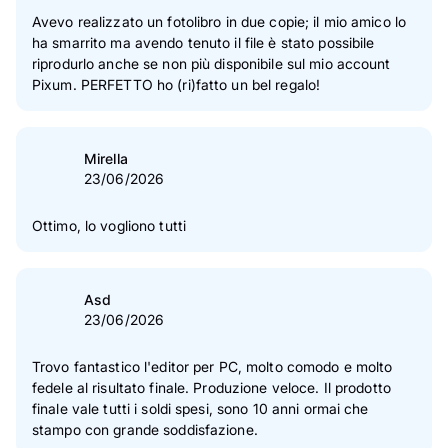
Avevo realizzato un fotolibro in due copie; il mio amico lo
ha smarrito ma avendo tenuto il file è stato possibile
riprodurlo anche se non più disponibile sul mio account
Pixum. PERFETTO ho (ri)fatto un bel regalo!
Mirella
23/06/2026
Ottimo, lo vogliono tutti
Asd
23/06/2026
Trovo fantastico l'editor per PC, molto comodo e molto
fedele al risultato finale. Produzione veloce. Il prodotto
finale vale tutti i soldi spesi, sono 10 anni ormai che
stampo con grande soddisfazione.