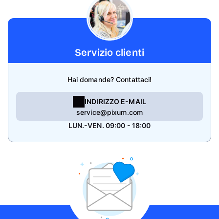
Servizio clienti
Hai domande? Contattaci!
INDIRIZZO E-MAIL
service@pixum.com
LUN.-VEN. 09:00 - 18:00