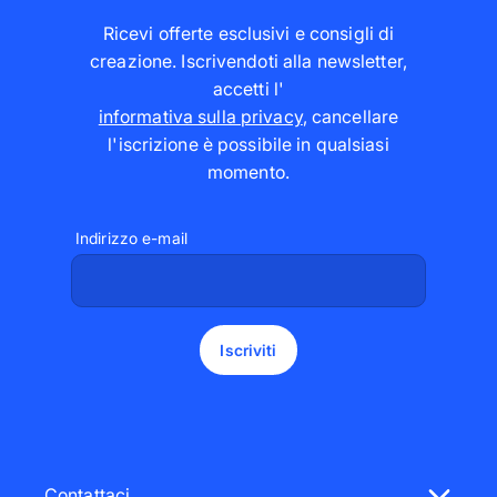
Ricevi offerte esclusivi e consigli di
creazione. Iscrivendoti alla newsletter,
accetti l'
informativa sulla privacy
,
cancellare
l'iscrizione è possibile in qualsiasi
momento
.
Indirizzo e-mail
Iscriviti
Contattaci