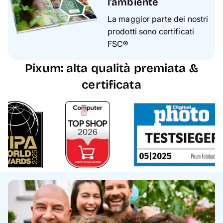
l'ambiente
La maggior parte dei nostri
prodotti sono certificati
FSC®
Pixum: alta qualità premiata &
certificata