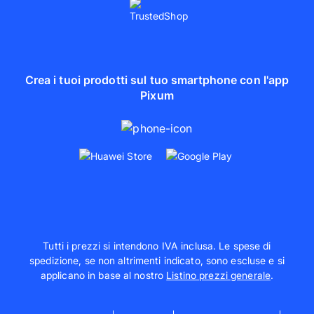
Crea i tuoi prodotti sul tuo smartphone con l'app
Pixum
Tutti i prezzi si intendono IVA inclusa. Le spese di
spedizione, se non altrimenti indicato, sono escluse e si
applicano in base al nostro
Listino prezzi generale
.