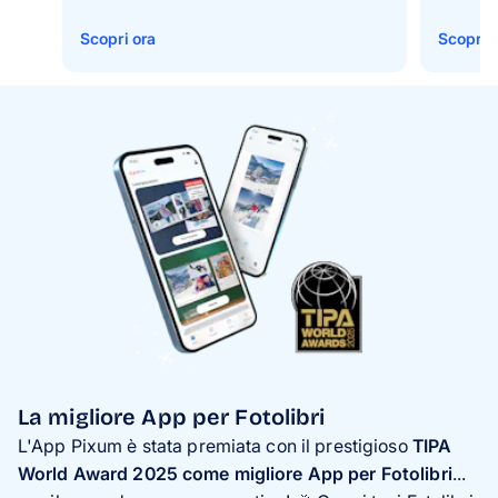
Scopri ora
Scopri 
La migliore App per Fotolibri
L'App Pixum è stata premiata con il prestigioso
TIPA
World Award 2025 come migliore App per Fotolibri
...