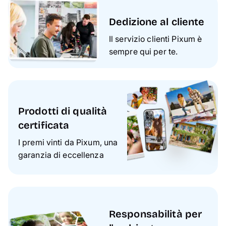
Dedizione al cliente
Il servizio clienti Pixum è
sempre qui per te.
Prodotti di qualità
certificata
I premi vinti da Pixum, una
garanzia di eccellenza
Responsabilità per