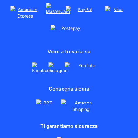
Vieni a trovarci su
Consegna sicura
Ti garantiamo sicurezza