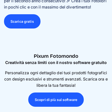
per il secondo anno consecutivo! 🎉 Crea i tuoi Fotolibri
in pochi clic e con il massimo del divertimento!
Scarica gratis
Pixum Fotomondo
Creatività senza limiti con il nostro software gratuito
Personalizza ogni dettaglio dei tuoi prodotti fotografici
con design esclusivi e strumenti avanzati. Scarica ora e
libera la tua fantasia!
Scopri di più sul software