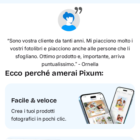
“Sono vostra cliente da tanti anni. Mi piacciono molto i
vostri fotolibri e piacciono anche alle persone che li
sfogliano. Ottimo prodotto e, importante, arriva
puntualissimo.” - Ornella
Ecco perché amerai Pixum:
Facile & veloce
Crea i tuoi prodotti
fotografici in pochi clic.