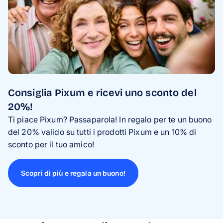
Consiglia Pixum e ricevi uno sconto del
20%!
Ti piace Pixum? Passaparola! In regalo per te un buono
del 20% valido su tutti i prodotti Pixum e un 10% di
sconto per il tuo amico!
Scopri di più e regala un buono!