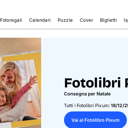
Fotoregali
Calendari
Puzzle
Cover
Biglietti
Is
Fotolibri
Consegna per Natale
Tutti i Fotolibri Pixum:
18/12/2
Vai al Fotolibro Pixum