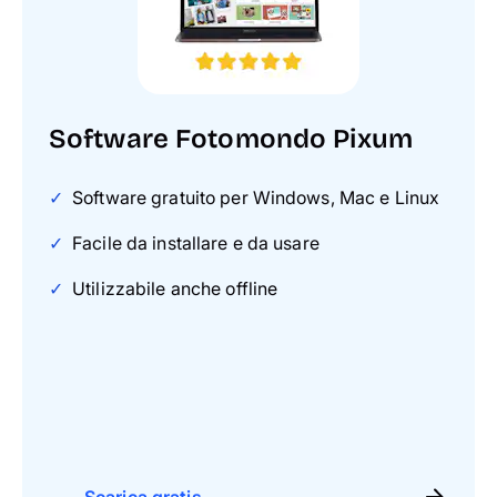
Software Fotomondo Pixum
Software gratuito per Windows, Mac e Linux
Facile da installare e da usare
Utilizzabile anche offline