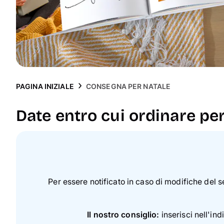
PAGINA INIZIALE
CONSEGNA PER NATALE
Date entro cui ordinare pe
Per essere notificato in caso di modifiche del se
Il nostro consiglio:
inserisci nell'in