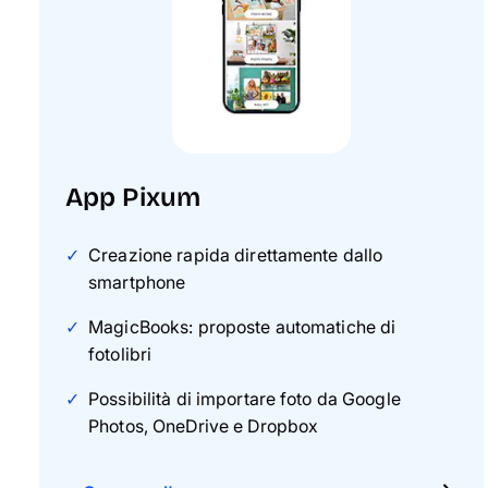
App Pixum
Creazione rapida direttamente dallo
smartphone
MagicBooks: proposte automatiche di
fotolibri
Possibilità di importare foto da Google
Photos, OneDrive e Dropbox