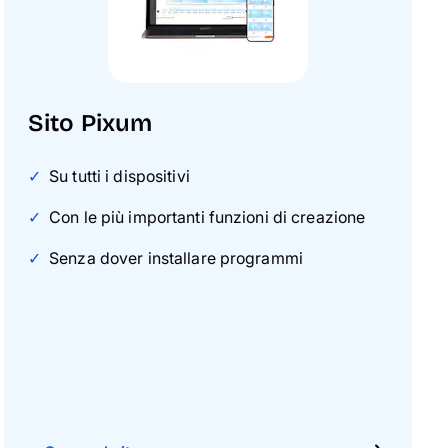
Sito Pixum
Su tutti i dispositivi
Con le più importanti funzioni di creazione
Senza dover installare programmi