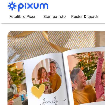
Fotolibro Pixum
Stampa foto
Poster & quadri