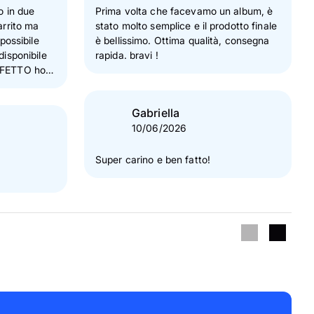
o in due
Prima volta che facevamo un album, è
arrito ma
stato molto semplice e il prodotto finale
 possibile
è bellissimo. Ottima qualità, consegna
disponibile
rapida. bravi !
Gabriella
10/06/2026
Super carino e ben fatto!