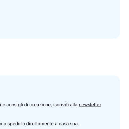
e consigli di creazione, iscriviti alla
newsletter
oi a spedirlo direttamente a casa sua.