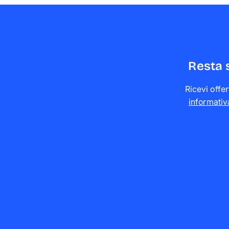
Resta 
Ricevi offer
informativ