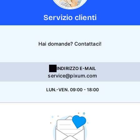
Servizio clienti
Hai domande? Contattaci!
INDIRIZZO E-MAIL
service@pixum.com
LUN.-VEN. 09:00 - 18:00