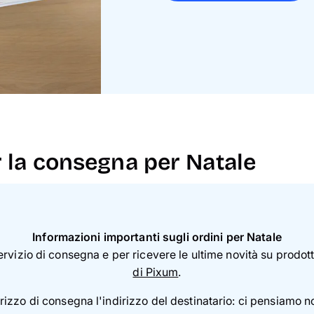
r la consegna per Natale
Informazioni importanti sugli ordini per Natale
rvizio di consegna e per ricevere le ultime novità su prodotti 
di Pixum
.
dirizzo di consegna l'indirizzo del destinatario: ci pensiamo n