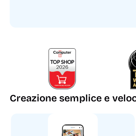
Creazione semplice e velo