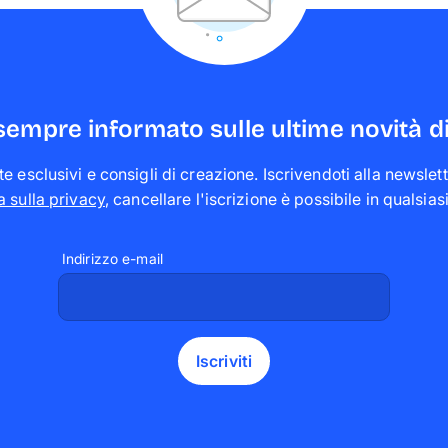
sempre informato sulle ultime novità d
te esclusivi e consigli di creazione. Iscrivendoti alla newslette
a sulla privacy
,
cancellare l'iscrizione è possibile in qualsi
Indirizzo e-mail
Iscriviti