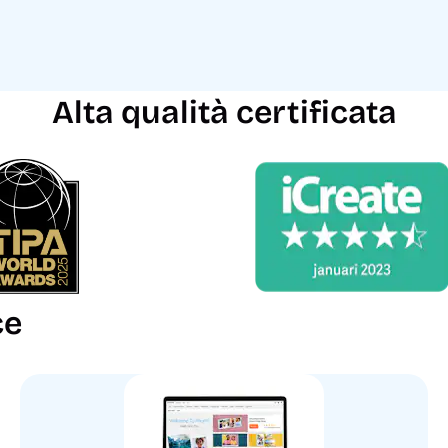
Alta qualità certificata
ce